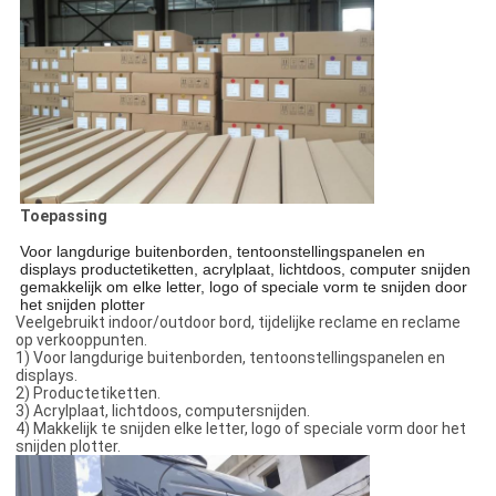
Toepassing
Voor langdurige buitenborden, tentoonstellingspanelen en
displays productetiketten, acrylplaat, lichtdoos, computer snijden
gemakkelijk om elke letter, logo of speciale vorm te snijden door
het snijden plotter
Veelgebruikt indoor/outdoor bord, tijdelijke reclame en reclame
op verkooppunten.
1) Voor langdurige buitenborden, tentoonstellingspanelen en
displays.
2) Productetiketten.
3) Acrylplaat, lichtdoos, computersnijden.
4) Makkelijk te snijden elke letter, logo of speciale vorm door het
snijden plotter.