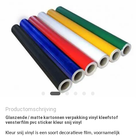
Productomschrijving
Glanzende / matte kartonnen verpakking vinyl kleefstof
vensterfilm pvc sticker kleur snij vinyl
Kleur snij vinyl is een soort decoratieve film, voornamelijk