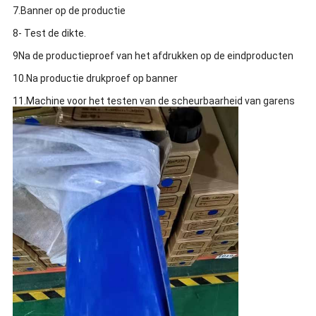
7.Banner op de productie
8- Test de dikte.
9Na de productieproef van het afdrukken op de eindproducten
10.Na productie drukproef op banner
11.Machine voor het testen van de scheurbaarheid van garens