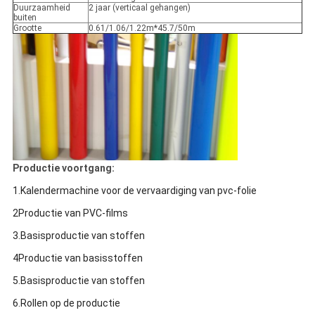
Duurzaamheid
2 jaar (verticaal gehangen)
buiten
Grootte
0.61/1.06/1.22m*45.7/50m
Productie voortgang:
1.Kalendermachine voor de vervaardiging van pvc-folie
2Productie van PVC-films
3.Basisproductie van stoffen
4Productie van basisstoffen
5.Basisproductie van stoffen
6.Rollen op de productie