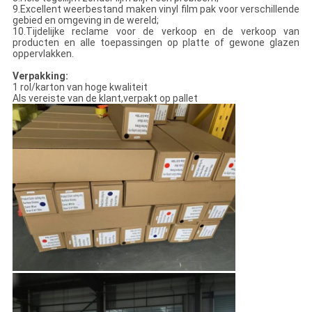
9.Excellent weerbestand maken vinyl film pak voor verschillende
gebied en omgeving in de wereld;
10.Tijdelijke reclame voor de verkoop en de verkoop van
producten en alle toepassingen op platte of gewone glazen
oppervlakken.
Verpakking:
1 rol/karton van hoge kwaliteit
Als vereiste van de klant,verpakt op pallet