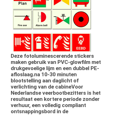
Deze fotoluminescerende stickers
maken gebruik van PVC-glowfilm met
drukgevoelige lijm en een dubbel PE-
afloslaag.na 10-30 minuten
blootstelling aan daglicht of
verlichting van de cabineVoor
Nederlandse veerbootbezitters is het
resultaat een kortere periode zonder
verhuur, een volledig compliant
ontsnappingsbord in de