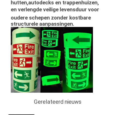
hutten,autodecks en trappenhuizen,
en verlengde veilige levensduur voor
oudere schepen zonder kostbare
structurele aanpassingen.
Gerelateerd nieuws