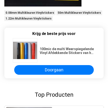
0.08mm Multikleuren Vinylstickers
50m Multikleuren Vinylstickers
1.22m Multikleuren Vinylstickers
Krijg de beste prijs voor
100mic de multi Weerspiegelende
Vinyl Afdekkende Stickers van het
Kleurenhuisdier
Doorgaan
Top Producten