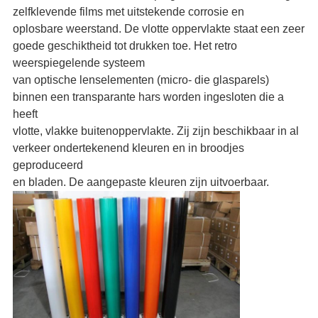
zelfklevende films met uitstekende corrosie en
oplosbare weerstand. De vlotte oppervlakte staat een zeer
goede geschiktheid tot drukken toe. Het retro
weerspiegelende systeem
van optische lenselementen (micro- die glasparels)
binnen een transparante hars worden ingesloten die a
heeft
vlotte, vlakke buitenoppervlakte. Zij zijn beschikbaar in al
verkeer ondertekenend kleuren en in broodjes
geproduceerd
en bladen. De aangepaste kleuren zijn uitvoerbaar.