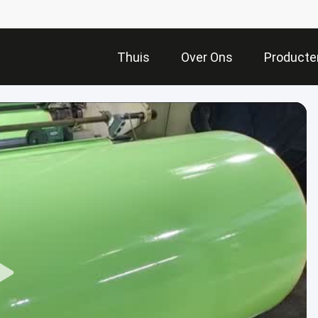
Thuis
Over Ons
Producte