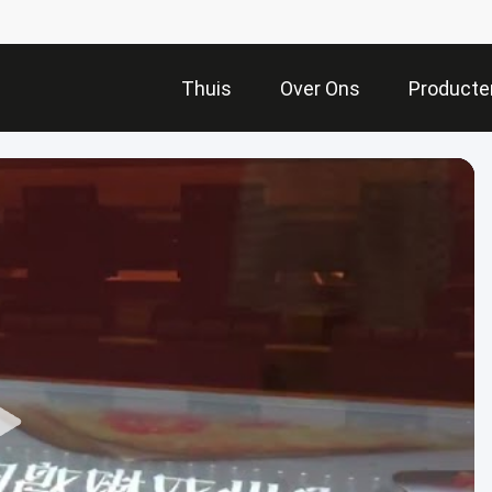
Thuis
Over Ons
Producte