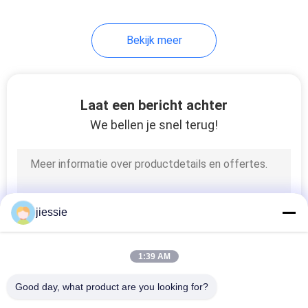
Bekijk meer
Laat een bericht achter
We bellen je snel terug!
jiessie
1:39 AM
Good day, what product are you looking for?