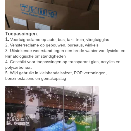
Toepassingen:
1.
Voertuigreclame op auto, bus, taxi, trein, vliegtuigglas
2. Vensterreclame op gebouwen, bureaus, winkels
3. Uitstekende weerstand tegen een brede waaier van fysieke en
klimatologische omstandigheden
4. Geschikt voor toepassingen op transparant glas, acrylics en
polycarbonaat
5. Wijd gebruikt in kleinhandelsafzet, POP vertoningen,
benzinestations en gemakopslag