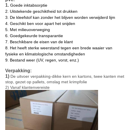
1.
Goede inktabsorptie
2.
Uitstekende geschiktheid tot drukken
3. De kleefstof kan zonder het blijven worden verwijderd lijm
4. Geschikt ben voor apart het snijden
5. Met milieuoverweging
6. Goedgekeurde transparantie
7. Beschikbare de eisen van de klant
8. Het heeft sterke weerstand tegen een brede waaier van
fysieke en klimatologische omstandigheden
9. Bestand weer (UV, regen, vorst, enz.)
Verpakking:
1)
De uitvoer verpakking-dikke kern en kartons, twee kanten met
stop, gezet op pallets, omslag met krimpfolie
2) Vanaf klantenvereiste