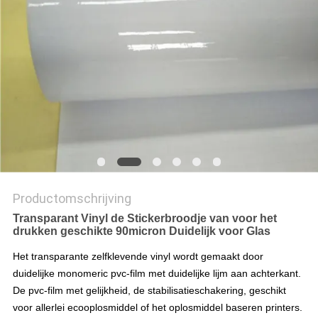
Productomschrijving
Transparant Vinyl de Stickerbroodje van voor het
drukken geschikte 90micron Duidelijk voor Glas
Het transparante zelfklevende vinyl wordt gemaakt door
duidelijke monomeric pvc-film met duidelijke lijm aan achterkant.
De pvc-film met gelijkheid, de stabilisatieschakering, geschikt
voor allerlei ecooplosmiddel of het oplosmiddel baseren printers.