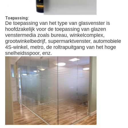
Toepassing:
De toepassing van het type van glasvenster is
hoofdzakelijk voor de toepassing van glazen
venstermedia zoals bureau, winkelcomplex,
grootwinkelbedrijf, supermarktvenster, automobiele
4S-winkel, metro, de roltrapuitgang van het hoge
snelheidsspoor, enz.