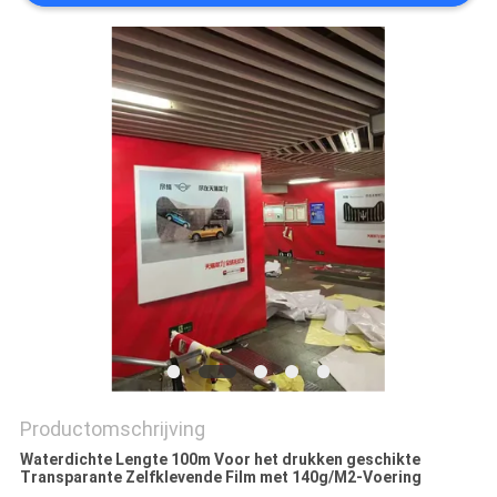
Productomschrijving
Waterdichte Lengte 100m Voor het drukken geschikte
Transparante Zelfklevende Film met 140g/M2-Voering