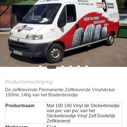
Productomschrijving
De zelfklevende Permanente Zelfklevende Vinylsticker
100mic 140g van het Bladenbroodje
Productnaam
Mat 100 140 Vinyl de Stickerbroodje
van pvc van pvc van het
Stickerbroodje Vinyl Zelf Duidelijk
Zelfklevend