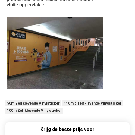
vlotte oppervlakte.
50m Zelfklevende Vinylsticker
110mic zelfklevende Vinylsticker
100m Zelfklevende Vinylsticker
Krijg de beste prijs voor