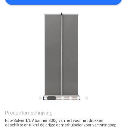
Productomschrijving
Eco-Solvent/UV banner 330g van het voor het drukken
geschikte anti-krul de grijze achterhuisdier voor vertoningsop