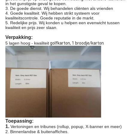
in het gunstigste geval te kopen.
3. De goede dienst. Wij behandelen cliënten als vrienden
4. Goede kwaliteit. Wij hebben strikt systeem voor
kwaliteitscontrole. Goede reputatie in de markt.
5. Redelijke prijs. Wij konden u helpen een evenwicht tussen
kwaliteit en prijs zeer slaan.
Verpakking:
5 lagen hoog - kwaliteit
golfkarton, 1 broodje/karton
Toepassing:
1.
Vertoningen en tribunes (rollup, popup, X-banner en meer)
2. Binnenlandse & buitenaffiches.