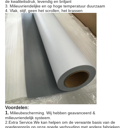
de kwaliteitsdruk, levendig en briljant
3. Milieuvriendelijke en op hoge temperatuur duurzaam
4. Vlak, stijf, geen het scrollen, het krassen
Voordelen:
1.
Milieubescherming. Wij hebben geavanceerd &
milieuvriendelijk systeem.
2.Extra Service.We kan helpen om de verwante basis van de
goederenprijs op onze goede verhouding met andere fabrieken