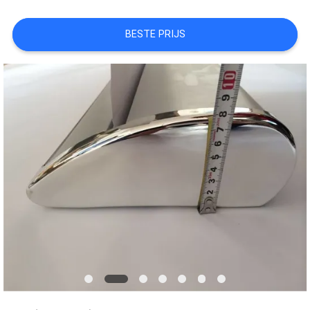
BESTE PRIJS