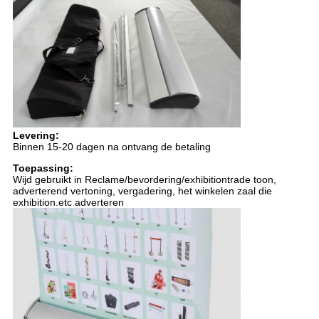
Levering:
Binnen 15-20 dagen na ontvang de betaling
Toepassing:
Wijd gebruikt in Reclame/bevordering/exhibitiontrade toon,
adverterend vertoning, vergadering, het winkelen zaal die
exhibition.etc adverteren