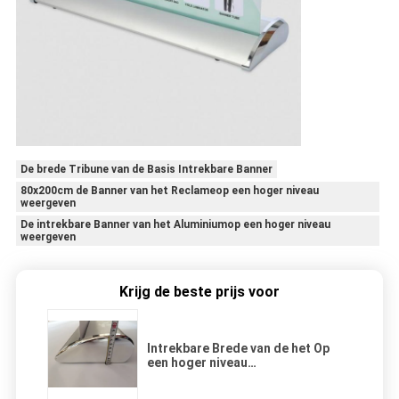
De brede Tribune van de Basis Intrekbare Banner
80x200cm de Banner van het Reclameop een hoger niveau
weergeven
De intrekbare Banner van het Aluminiumop een hoger niveau
weergeven
Krijg de beste prijs voor
Intrekbare Brede van de het Op
een hoger niveau
weergevenbanner van het
Basisaluminium de