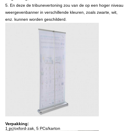
5. En deze de tribunevertoning zou van de op een hoger niveau
weergevenbanner in verschillende kleuren, zoals zwarte, wit,
enz. kunnen worden geschilderd.
Verpakking:
1 pc/oxford-zak, 5 PCs/karton