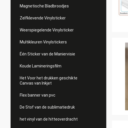
Magnetische Bladbroodjes
Zelfklevende Vinylsticker
Weerspiegelende Vinylsticker
Multikleuren Vinylstickers
Één Sticker van de Maniervisie
Koude Lamineringsfilm
Het Voor het drukken geschikte
Canvas van Inkjet
Flex banner van pvc
De Stof van de sublimatiedruk
het vinyl van de hitteoverdracht